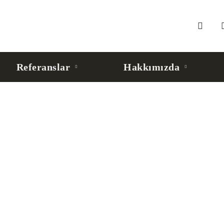
Referanslar
Hakkımızda