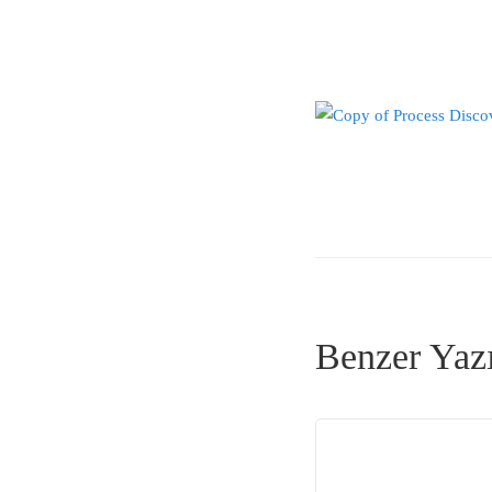
Benzer Yazı