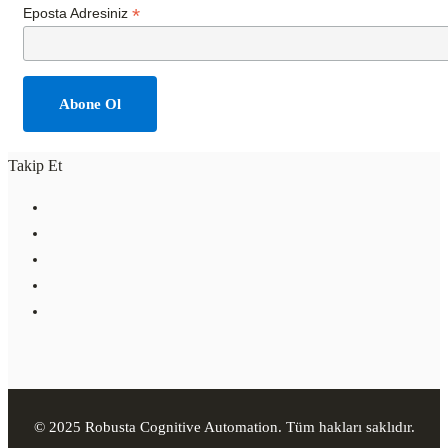
*
Eposta Adresiniz
Takip Et
© 2025 Robusta Cognitive Automation. Tüm hakları saklıdır.