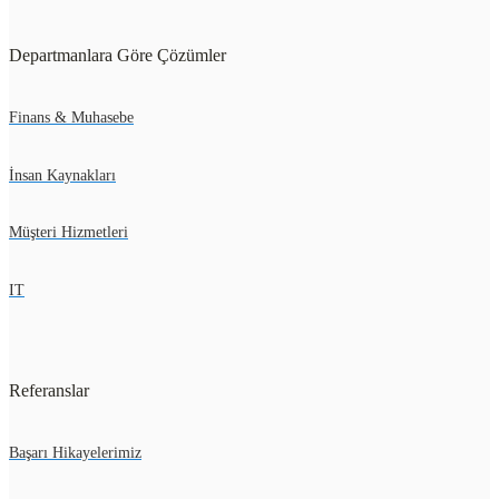
Departmanlara Göre Çözümler
Finans & Muhasebe
İnsan Kaynakları
Müşteri Hizmetleri
IT
Referanslar
Başarı Hikayelerimiz