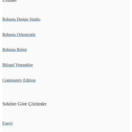
Ürünler
Robusta Design Studio
Robusta Orkestratör
Robusta Robot
Bilişsel Yetenekler
Community Edition
Sektöre Göre Çözümler
Enerji