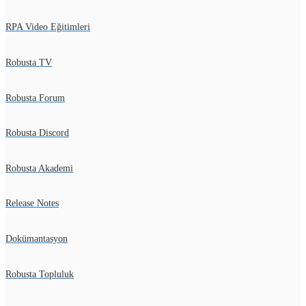
RPA Video Eğitimleri
Robusta TV
Robusta Forum
Robusta Discord
Robusta Akademi
Release Notes
Dokümantasyon
Robusta Topluluk