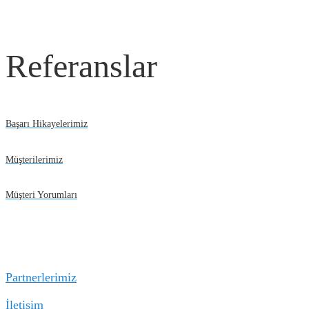
Referanslar
Başarı Hikayelerimiz
Müşterilerimiz
Müşteri Yorumları
Partnerlerimiz
İletişim