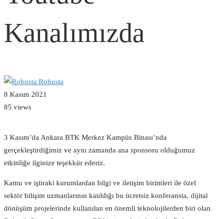
Kanalımızda
Robusta
8 Kasım 2021
85 views
3 Kasım’da Ankara BTK Merkez Kampüs Binası’nda
gerçekleştirdiğimiz ve aynı zamanda ana sponsoru olduğumuz
etkinliğe ilginize teşekkür ederiz.
Kamu ve iştiraki kurumlardan bilgi ve iletişim birimleri ile özel
sektör bilişim uzmanlarının katıldığı bu ücretsiz konferansta, dijital
dönüşüm projelerinde kullanılan en önemli teknolojilerden biri olan