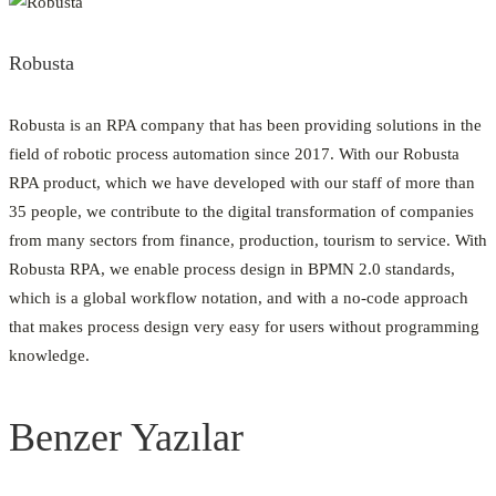
Robusta
Robusta is an RPA company that has been providing solutions in the
field of robotic process automation since 2017. With our Robusta
RPA product, which we have developed with our staff of more than
35 people, we contribute to the digital transformation of companies
from many sectors from finance, production, tourism to service. With
Robusta RPA, we enable process design in BPMN 2.0 standards,
which is a global workflow notation, and with a no-code approach
that makes process design very easy for users without programming
knowledge.
Benzer Yazılar