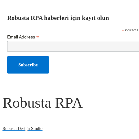
Robusta RPA haberleri için kayıt olun
*
indicates
*
Email Address
Robusta RPA
Robusta Design Studio