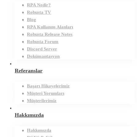
RPA Nedir?
Robusta TV
Blog
RPA Kullanım Alanları
Robusta Release Notes
Robusta Forum
Discord Server
Dokümantasyon
Referanslar
Başarı Hikayelerimiz
Müşteri Yorumları
Müşterilerimiz
Hakkımızda
Hakkımızda