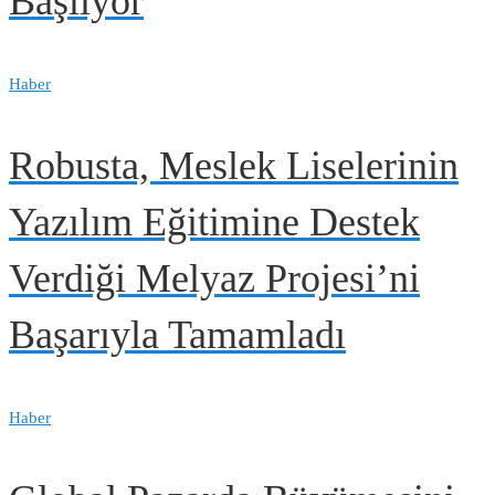
Başlıyor
Haber
Robusta, Meslek Liselerinin
Yazılım Eğitimine Destek
Verdiği Melyaz Projesi’ni
Başarıyla Tamamladı
Haber