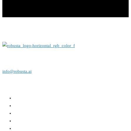
info@robusta.ai