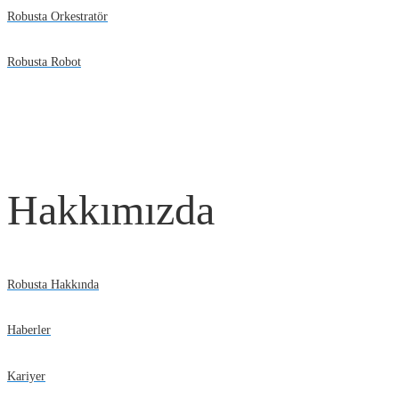
Robusta Orkestratör
Robusta Robot
Hakkımızda
Robusta Hakkında
Haberler
Kariyer