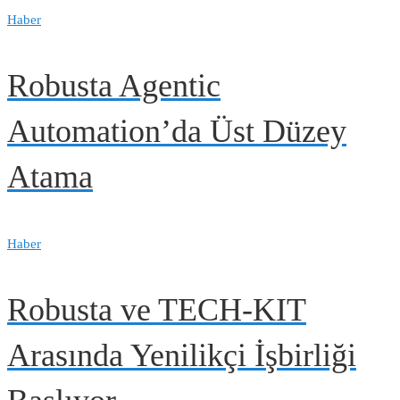
Haber
Robusta Agentic
Automation’da Üst Düzey
Atama
Haber
Robusta ve TECH-KIT
Arasında Yenilikçi İşbirliği