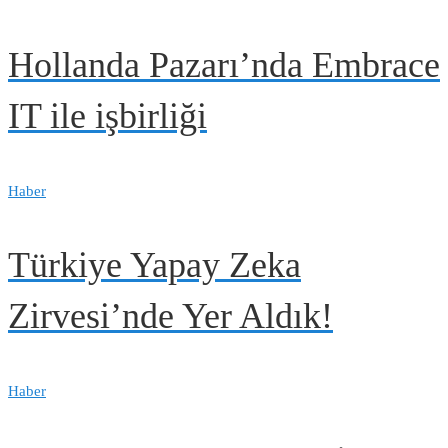
Hollanda Pazarı’nda Embrace
IT ile işbirliği
Haber
Türkiye Yapay Zeka
Zirvesi’nde Yer Aldık!
Haber