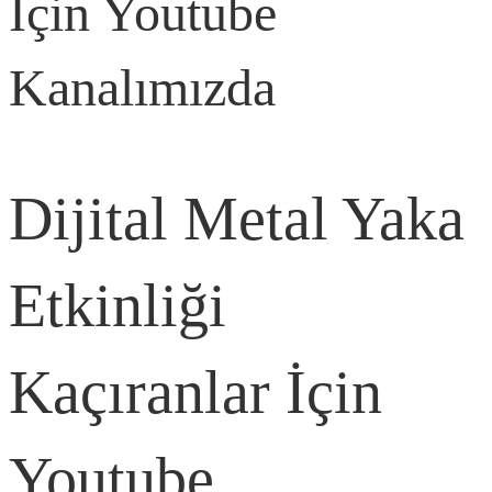
İçin Youtube
Kanalımızda
Dijital Metal Yaka
Etkinliği
Kaçıranlar İçin
Youtube