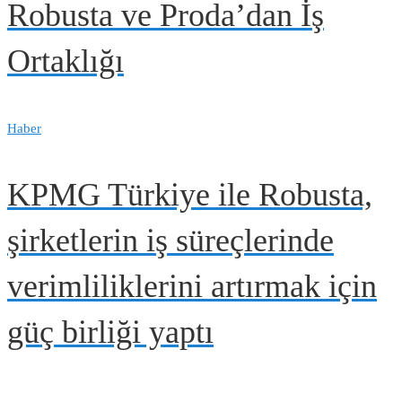
Robusta ve Proda’dan İş
Ortaklığı
Haber
KPMG Türkiye ile Robusta,
şirketlerin iş süreçlerinde
verimliliklerini artırmak için
güç birliği yaptı